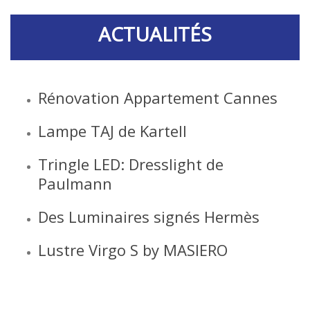
ACTUALITÉS
Rénovation Appartement Cannes
Lampe TAJ de Kartell
Tringle LED: Dresslight de
Paulmann
Des Luminaires signés Hermès
Lustre Virgo S by MASIERO