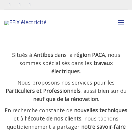
Active
Situés à
Antibes
dans la
région PACA
, nous
navig
sommes spécialisés dans les
travaux
électriques.
Nous proposons nos services pour les
Particuliers et Professionnels
, aussi bien sur du
neuf que de la rénovation.
En recherche constante de
nouvelles techniques
et à l'
écoute de nos clients
, nous tâchons
quotidiennement à partager
notre savoir-faire