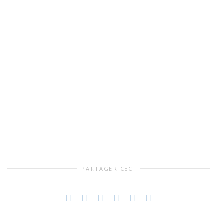
PARTAGER CECI