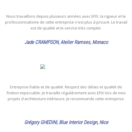
Nous travaillons depuis plusieurs années avec EFIX, la rigueur et le
professionnalisme de cette entreprise n'est plus à prouvé. Le travail
est de qualité et le service très complet.
Jade CRAMPSON, Atelier Ramses, Monaco
Entreprise fiable et de qualité. Respect des délais et qualité de
finition impeccable. Je travaille régulièrement avec EFIX lors de mes
projets d'architecture intérieure. Je recommande cette entreprise.
Grégory GHEDINI, Blue Interior Design, Nice