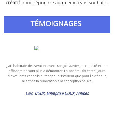
créatif
pour répondre au mieux à vos souhaits.
TÉMOIGNAGES
J'ai l'habitude de travailler avec François Xavier, sa rapidité et son
efficacité ne sont plus à démontrer. La société Efix est toujours
d'excellents conseils autant pour l'intérieur que pour l'extérieur,
allant de la rénovation à la conception neuve.
Loïc DOUX, Entreprise DOUX, Antibes