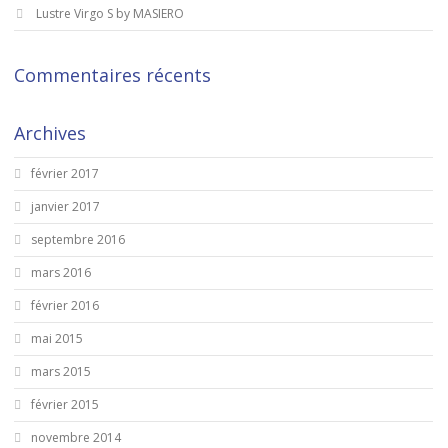
Lustre Virgo S by MASIERO
Commentaires récents
Archives
février 2017
janvier 2017
septembre 2016
mars 2016
février 2016
mai 2015
mars 2015
février 2015
novembre 2014