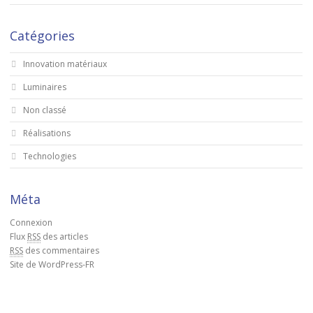
Catégories
Innovation matériaux
Luminaires
Non classé
Réalisations
Technologies
Méta
Connexion
Flux
RSS
des articles
RSS
des commentaires
Site de WordPress-FR