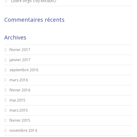
Lustre Virgo S by MASIERO
Commentaires récents
Archives
février 2017
janvier 2017
septembre 2016
mars 2016
février 2016
mai 2015
mars 2015
février 2015
novembre 2014