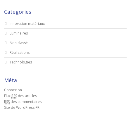
Catégories
Innovation matériaux
Luminaires
Non classé
Réalisations
Technologies
Méta
Connexion
Flux
RSS
des articles
RSS
des commentaires
Site de WordPress-FR