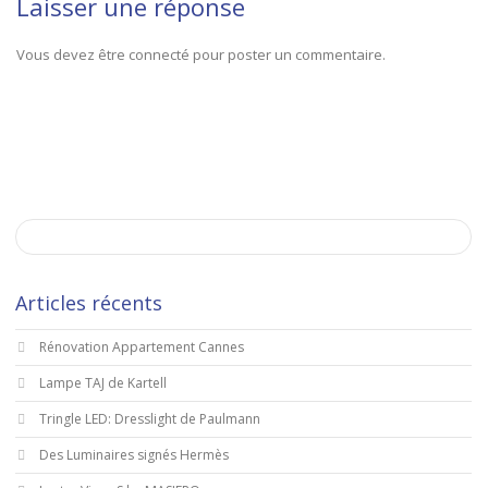
Laisser une réponse
Vous devez être connecté pour poster un commentaire.
Articles récents
Rénovation Appartement Cannes
Lampe TAJ de Kartell
Tringle LED: Dresslight de Paulmann
Des Luminaires signés Hermès