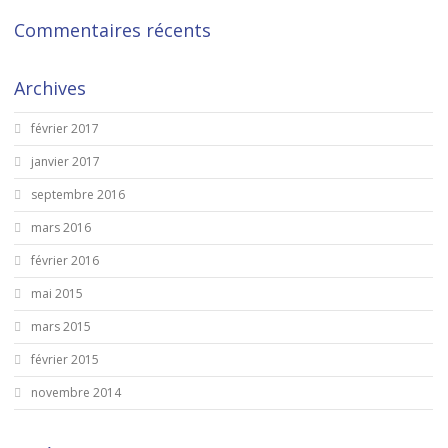
Commentaires récents
Archives
février 2017
janvier 2017
septembre 2016
mars 2016
février 2016
mai 2015
mars 2015
février 2015
novembre 2014